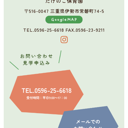
たけのこ保育園
〒516-0047 三重県伊勢市常磐町74-5
GoogleMAP
TEL.0596-25-6618
FAX.0596-23-9211