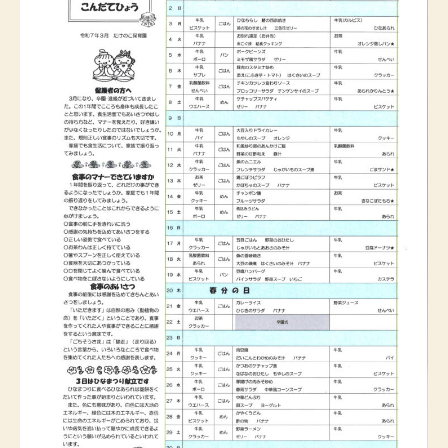
入園案内
ブログ
給食
お知らせ
お問い合わせ