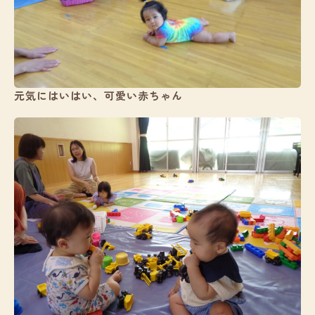
元気にはいはい、可愛い赤ちゃん