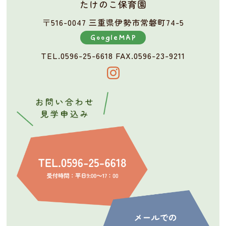
たけのこ保育園
〒516-0047 三重県伊勢市常磐町74-5
GoogleMAP
TEL.0596-25-6618
FAX.0596-23-9211