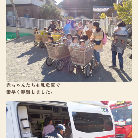
赤ちゃんたちも乳母車で
素早く非難しました。