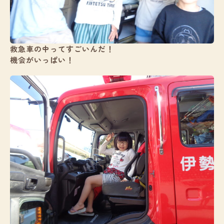
救急車の中ってすごいんだ！
機会がいっぱい！