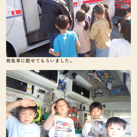
救急車に載せてもらいました。