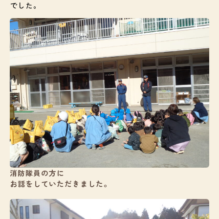
でした。
入園案内
ブログ
給食
お知らせ
お問い合わせ
消防隊員の方に
お話をしていただきました。