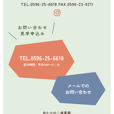
TEL.0596-25-6618
FAX.0596-23-9211
©
たけのこ保育園