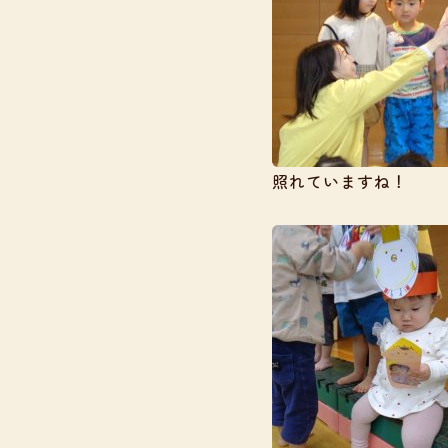
照れていますね！