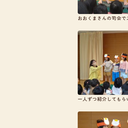
おおくまさんの司会で
一人ずつ紹介してもら