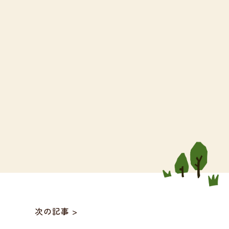
次の記事 >