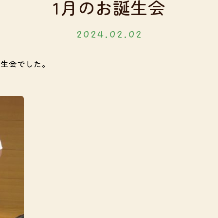
1月のお誕生会
2024.02.02
誕生会でした。
。