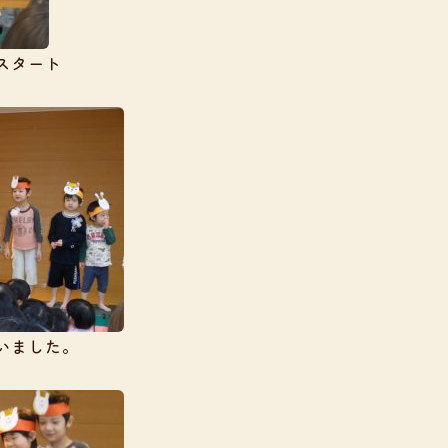
スタート
いました。