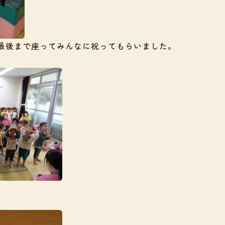
最後まで座ってみんなに祝ってもらいました。