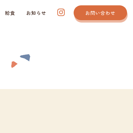
給食
お知らせ
お問い合わせ