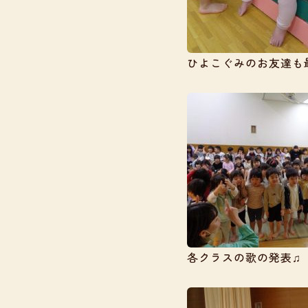
ひよこぐみのお友達も
各クラスの歌の発表♫