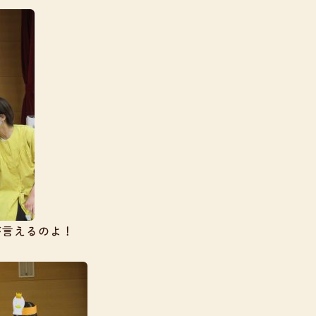
が言えるのよ！