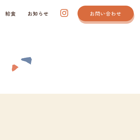
給食
お知らせ
お問い合わせ