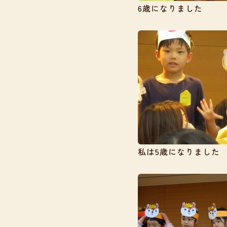
6歳になりました
私は5歳になりました