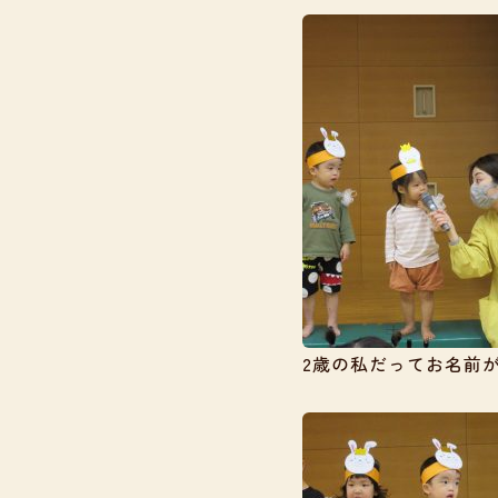
2歳の私だってお名前