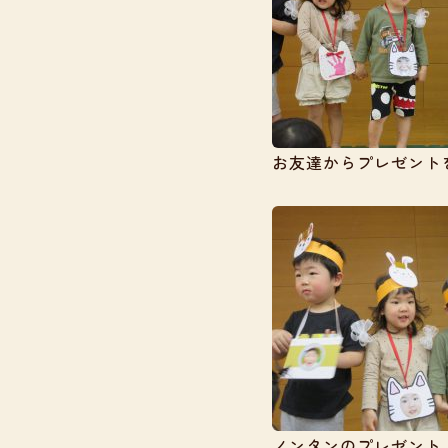
お友達からプレゼント
ノンタンのプレゼント