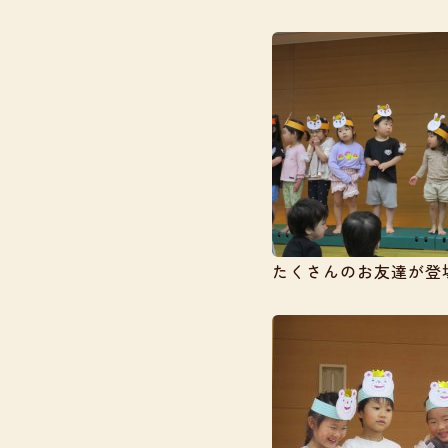
たくさんのお友達が登