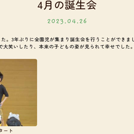
4月の誕生会
2023.04.26
した。3年ぶりに全園児が集まり誕生会を行うことができま
で大笑いしたり、本来の子どもの姿が見られて幸せでした
タート