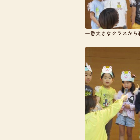
一番大きなクラスから